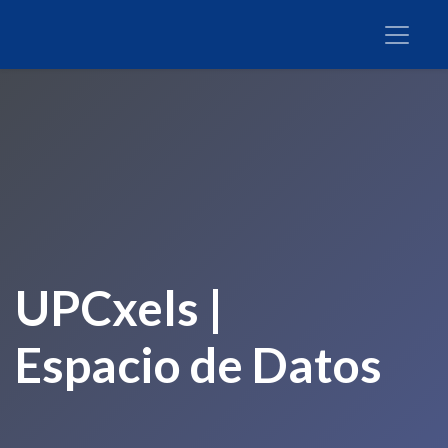
UPCxels |
Espacio de Datos