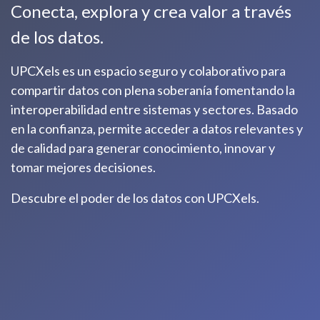
Conecta, explora y crea valor a través
de los datos.
UPCXels es un espacio seguro y colaborativo para
compartir datos con plena soberanía fomentando la
interoperabilidad entre sistemas y sectores. Basado
en la confianza, permite acceder a datos relevantes y
de calidad para generar conocimiento, innovar y
tomar mejores decisiones.
Descubre el poder de los datos con UPCXels.