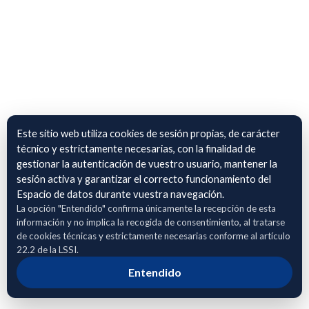
Este sitio web utiliza cookies de sesión propias, de carácter
técnico y estrictamente necesarias, con la finalidad de
gestionar la autenticación de vuestro usuario, mantener la
sesión activa y garantizar el correcto funcionamiento del
Espacio de datos durante vuestra navegación.
La opción "Entendido" confirma únicamente la recepción de esta
información y no implica la recogida de consentimiento, al tratarse
de cookies técnicas y estrictamente necesarias conforme al artículo
22.2 de la LSSI.
Entendido