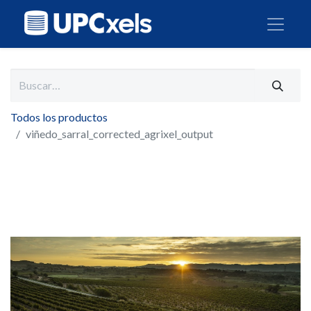
Todos los productos
viñedo_sarral_corrected_agrixel_output