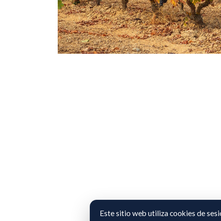
Este sitio web utiliza cookies de ses