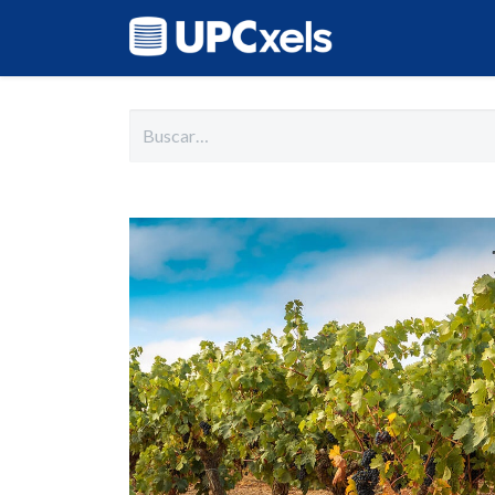
Inicio
Cat