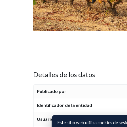
Detalles de los datos
Publicado por
Identificador de la entidad
Usuario representante
Este sitio web utiliza cookies de ses