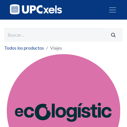
Todos los productos
Viajes