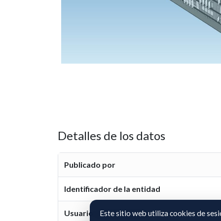
Detalles de los datos
Publicado por
Identificador de la entidad
Usuario representante
Este sitio web utiliza cookies de ses