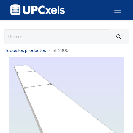
Todos los productos
SF1800