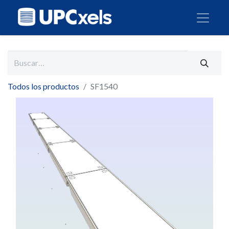
Todos los productos
SF1540