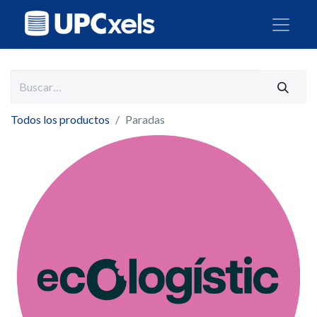
Todos los productos
Paradas