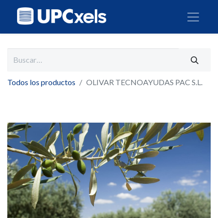
Todos los productos
OLIVAR TECNOAYUDAS PAC S.L.