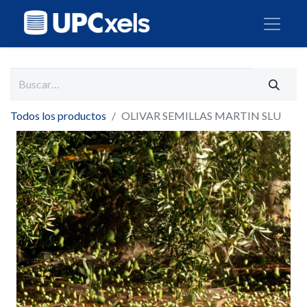
Todos los productos
OLIVAR SEMILLAS MARTIN SLU