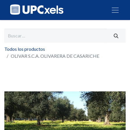
Todos los productos
OLIVAR S.C.A. OLIVARERA DE CASARICHE