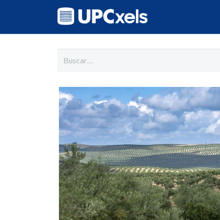
Inicio
Cat