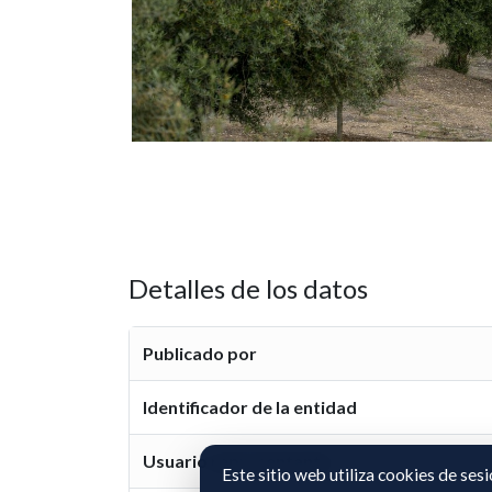
Detalles de los datos
Publicado por
Identificador de la entidad
Usuario representante
Este sitio web utiliza cookies de ses