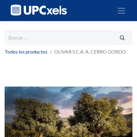
Todos los productos
OLIVAR S.C.A. A. CERRO GORDO