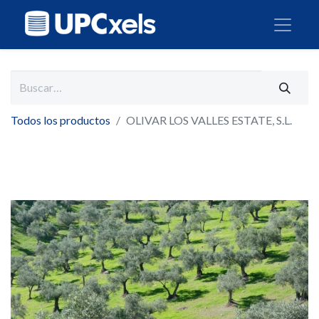
Todos los productos
OLIVAR LOS VALLES ESTATE, S.L.