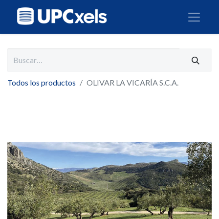
Todos los productos
OLIVAR LA VICARÍA S.C.A.