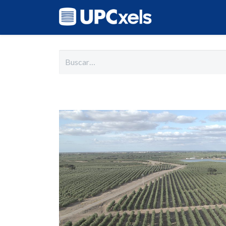
Inicio
Cat