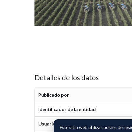
Detalles de los datos
Publicado por
Identificador de la entidad
Usuario representante
Este sitio web utiliza cookies de ses