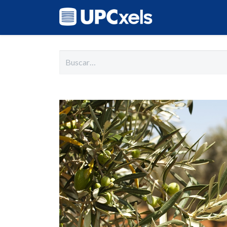
Inicio
Cat