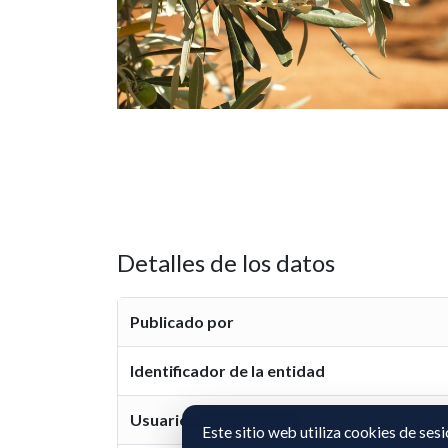
Detalles de los datos
Publicado por
Identificador de la entidad
Usuario representante
Este sitio web utiliza cookies de ses