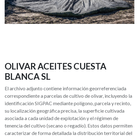
OLIVAR ACEITES CUESTA
BLANCA SL
El archivo adjunto contiene información georreferenciada
correspondiente a parcelas de cultivo de olivar, incluyendo la
identificación SIGPAC mediante polígono, parcela y recinto,
su localización geográfica precisa, la superficie cultivada
asociada a cada unidad de explotación y el régimen de
tenencia del cultivo (secano o regadío). Estos datos permiten
caracterizar de forma detallada la distribución territorial del