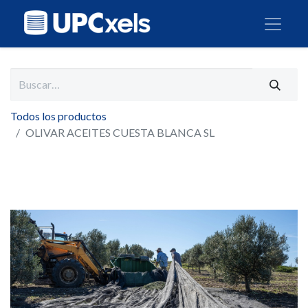
Todos los productos
OLIVAR ACEITES CUESTA BLANCA SL