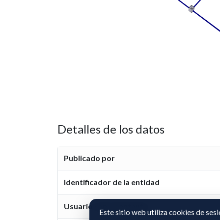
Detalles de los datos
Publicado por
Identificador de la entidad
Usuario representante
Este sitio web utiliza cookies de ses