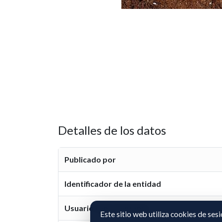
Detalles de los datos
Publicado por
Identificador de la entidad
Usuario representante
Este sitio web utiliza cookies de ses