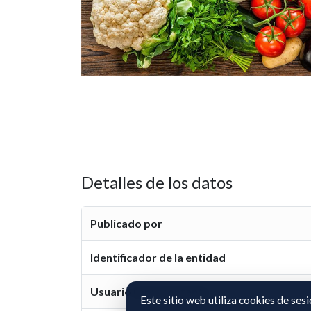
Detalles de los datos
Publicado por
Identificador de la entidad
Usuario representante
Este sitio web utiliza cookies de ses