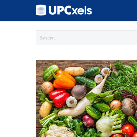
Inicio
Cat