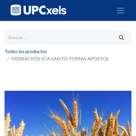
Todos los productos
HERBÁCEOS SCA SANTO TOMAS APOSTOL