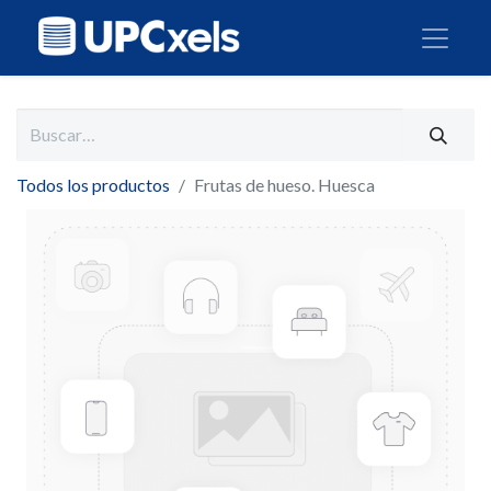
Todos los productos
Frutas de hueso. Huesca