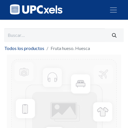
Todos los productos
Fruta hueso. Huesca