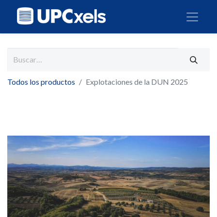
Todos los productos
Explotaciones de la DUN 2025