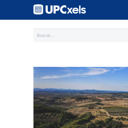
Inicio
Cat