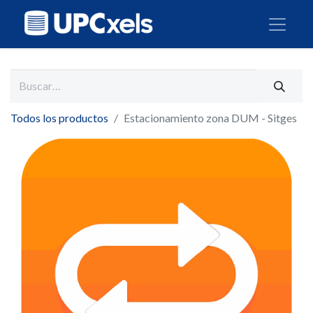
Todos los productos
Estacionamiento zona DUM - Sitges