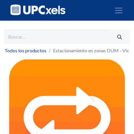
Todos los productos
Estacionamiento en zonas DUM - Vic