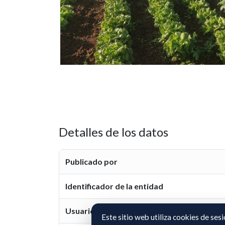
Detalles de los datos
Publicado por
Identificador de la entidad
Usuario representante
Este sitio web utiliza cookies de ses