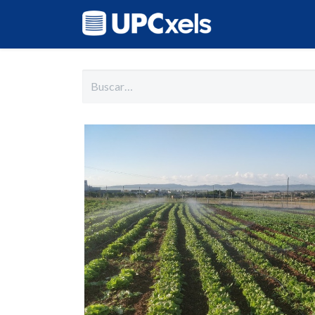
Inicio
Cat