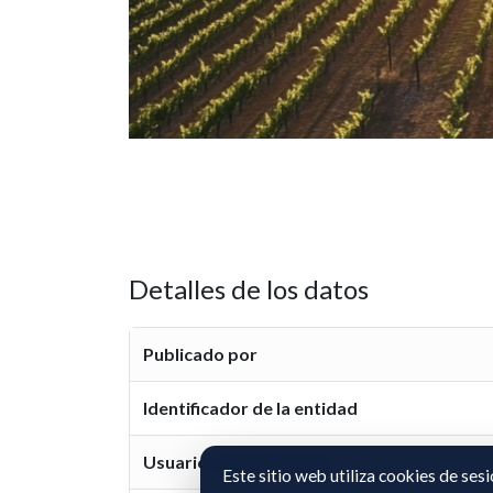
Detalles de los datos
Publicado por
Identificador de la entidad
Usuario representante
Este sitio web utiliza cookies de ses