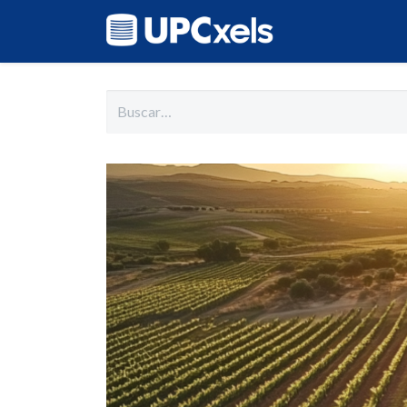
Inicio
Cat