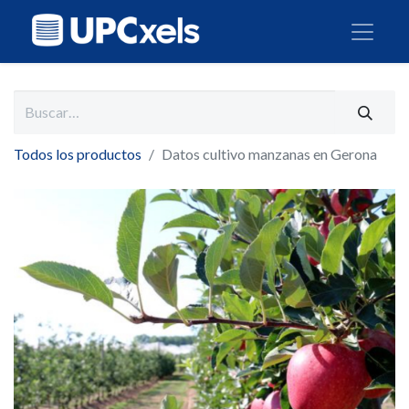
Todos los productos
Datos cultivo manzanas en Gerona