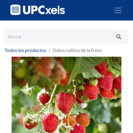
Todos los productos
Datos cultivo de la fresa