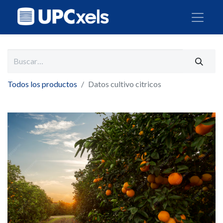
Todos los productos
Datos cultivo citricos