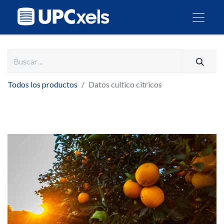
Todos los productos
Datos cultico citricos