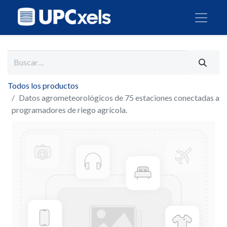
Todos los productos
Datos agrometeorológicos de 75 estaciones conectadas a
programadores de riego agrícola.