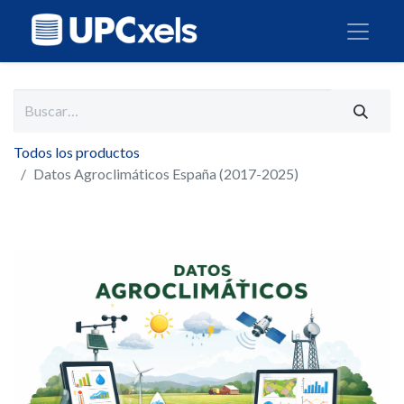
Todos los productos
Datos Agroclimáticos España (2017-2025)