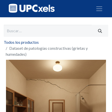
Todos los productos
Dataset de patologías constructivas (grietas y
humedades)