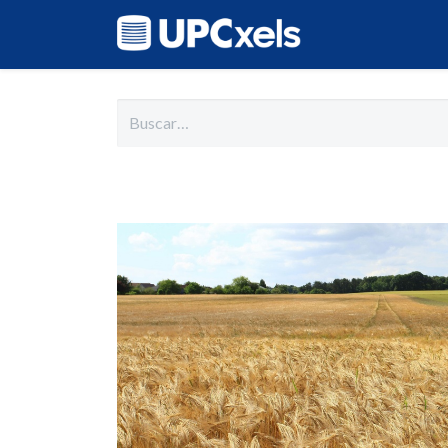
Inicio
Cat