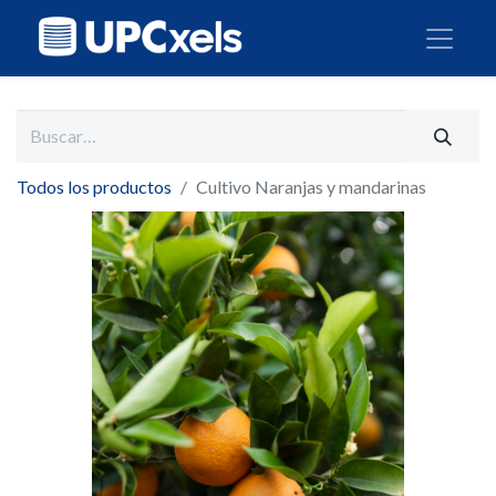
Todos los productos
Cultivo Naranjas y mandarinas