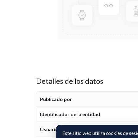
Detalles de los datos
Publicado por
Identificador de la entidad
Usuario representante
Este sitio web utiliza cookies de ses