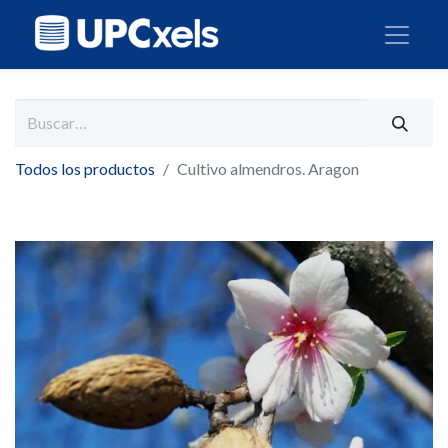
Todos los productos
Cultivo almendros. Aragon