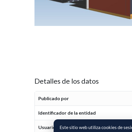
Detalles de los datos
Publicado por
Identificador de la entidad
Usuario representante
Este sitio web utiliza cookies de ses