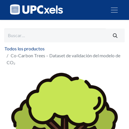
Todos los productos
Co-Carbon Trees – Dataset de validación del modelo de
CO₂