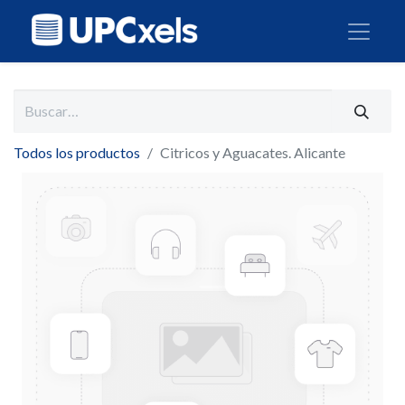
Todos los productos
Citricos y Aguacates. Alicante