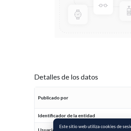
Detalles de los datos
Publicado por
Identificador de la entidad
Este sitio web utiliza cookies de ses
Usuario representante