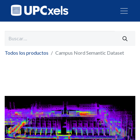
Todos los productos
Campus Nord Semantic Dataset