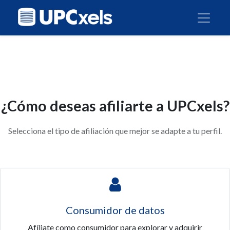
¿Cómo deseas afiliarte a UPCxels?
Selecciona el tipo de afiliación que mejor se adapte a tu perfil.
Consumidor de datos
Afíliate como consumidor para explorar y adquirir