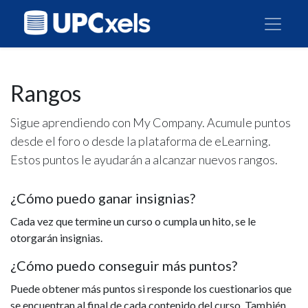
Rangos
Sigue aprendiendo con My Company. Acumule puntos
desde el foro o desde la plataforma de eLearning.
Estos puntos le ayudarán a alcanzar nuevos rangos.
¿Cómo puedo ganar insignias?
Cada vez que termine un curso o cumpla un hito, se le
otorgarán insignias.
¿Cómo puedo conseguir más puntos?
Puede obtener más puntos si responde los cuestionarios que
se encuentran al final de cada contenido del curso. También